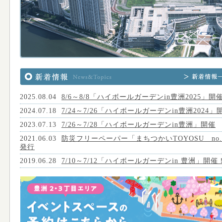
2025.08.04
8/6～8/8「ハイボールガーデンin豊洲2025」開
2024.07.18
7/24～7/26「ハイボールガーデンin豊洲2024」
2023.07.13
7/26～7/28「ハイボールガーデンin豊洲」開催
2021.06.03
防災フリーペーパー「まちつかいTOYOSU no.
発行
2019.06.28
7/10～7/12「ハイボールガーデンin 豊洲」開催